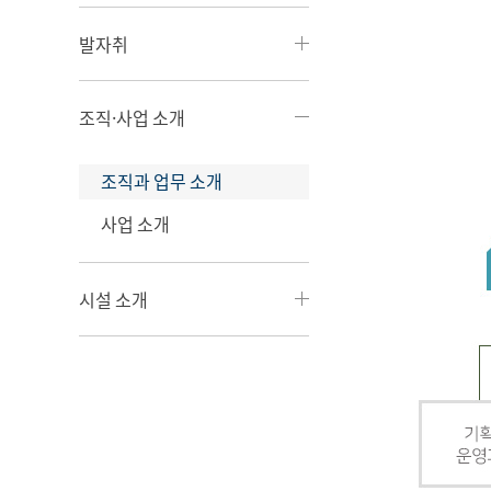
발자취
조직·사업 소개
조직과 업무 소개
사업 소개
시설 소개