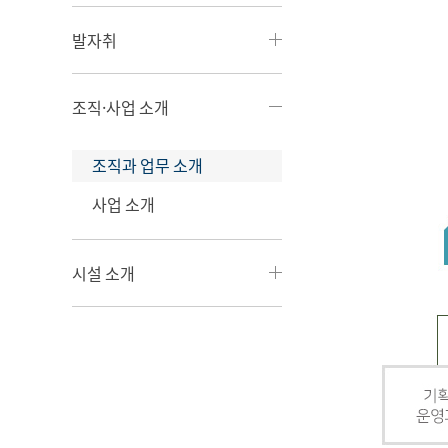
발자취
조직·사업 소개
조직과 업무 소개
사업 소개
시설 소개