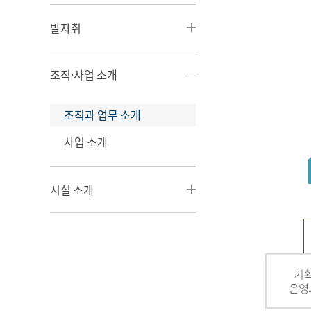
발자취
조직·사업 소개
조직과 업무 소개
사업 소개
시설 소개