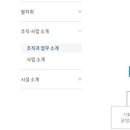
발자취
조직·사업 소개
조직과 업무 소개
사업 소개
시설 소개