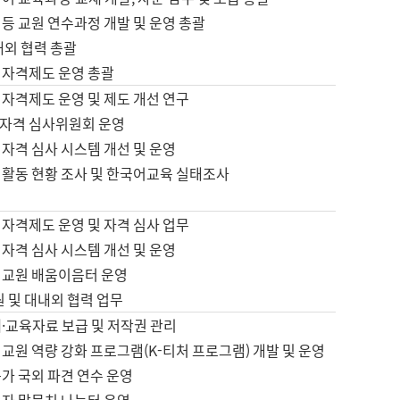
등 교원 연수과정 개발 및 운영 총괄
내외 협력 총괄
 자격제도 운영 총괄
 자격제도 운영 및 제도 개선 연구
자격 심사위원회 운영
자격 심사 시스템 개선 및 운영
 활동 현황 조사 및 한국어교육 실태조사
 자격제도 운영 및 자격 심사 업무
자격 심사 시스템 개선 및 운영
어교원 배움이음터 운영
원 및 대내외 협력 업무
·교육자료 보급 및 저작권 관리
교원 역량 강화 프로그램(K-티처 프로그램) 개발 및 운영
가 국외 파견 연수 운영