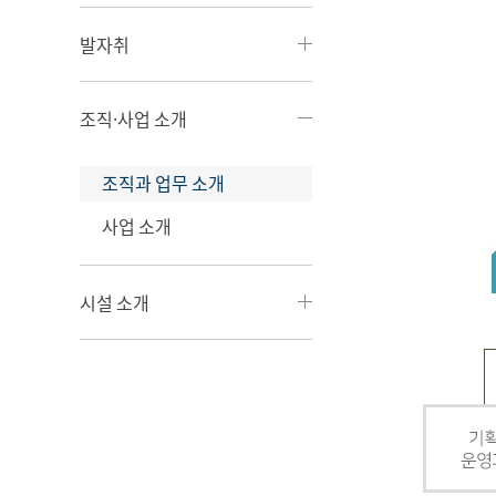
발자취
조직·사업 소개
조직과 업무 소개
사업 소개
시설 소개