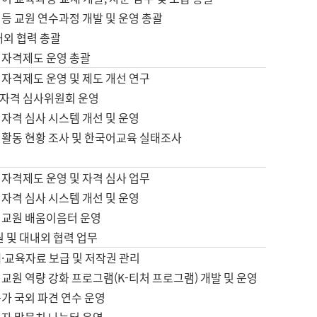
등 교원 연수과정 개발 및 운영 총괄
내외 협력 총괄
 자격제도 운영 총괄
 자격제도 운영 및 제도 개선 연구
자격 심사위원회 운영
자격 심사 시스템 개선 및 운영
 활동 현황 조사 및 한국어교육 실태조사
 자격제도 운영 및 자격 심사 업무
자격 심사 시스템 개선 및 운영
어교원 배움이음터 운영
원 및 대내외 협력 업무
·교육자료 보급 및 저작권 관리
교원 역량 강화 프로그램(K-티처 프로그램) 개발 및 운영
가 국외 파견 연수 운영