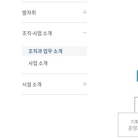
발자취
조직·사업 소개
조직과 업무 소개
사업 소개
시설 소개