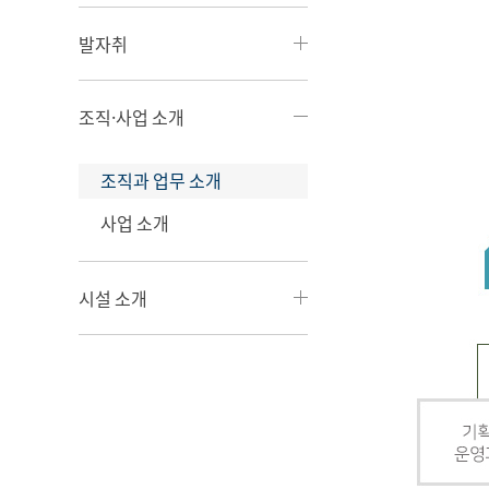
발자취
조직·사업 소개
조직과 업무 소개
사업 소개
시설 소개