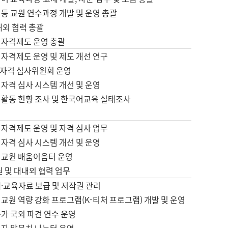
등 교원 연수과정 개발 및 운영 총괄
내외 협력 총괄
 자격제도 운영 총괄
 자격제도 운영 및 제도 개선 연구
자격 심사위원회 운영
자격 심사 시스템 개선 및 운영
 활동 현황 조사 및 한국어교육 실태조사
 자격제도 운영 및 자격 심사 업무
자격 심사 시스템 개선 및 운영
어교원 배움이음터 운영
원 및 대내외 협력 업무
·교육자료 보급 및 저작권 관리
교원 역량 강화 프로그램(K-티처 프로그램) 개발 및 운영
가 국외 파견 연수 운영