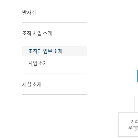
발자취
조직·사업 소개
조직과 업무 소개
사업 소개
시설 소개