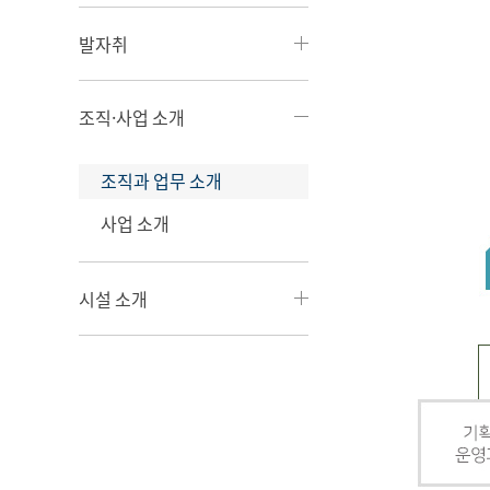
발자취
조직·사업 소개
조직과 업무 소개
사업 소개
시설 소개