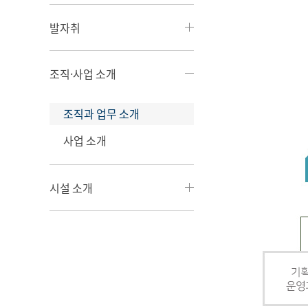
발자취
조직·사업 소개
조직과 업무 소개
사업 소개
시설 소개