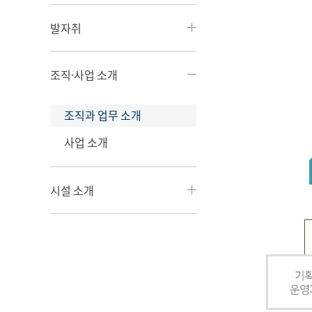
발자취
조직·사업 소개
조직과 업무 소개
사업 소개
시설 소개