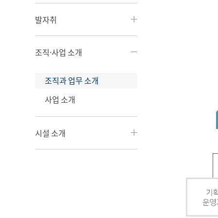
발자취
조직·사업 소개
조직과 업무 소개
사업 소개
시설 소개