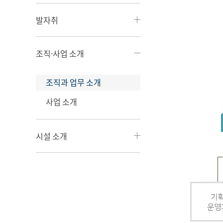
발자취
조직·사업 소개
조직과 업무 소개
사업 소개
시설 소개