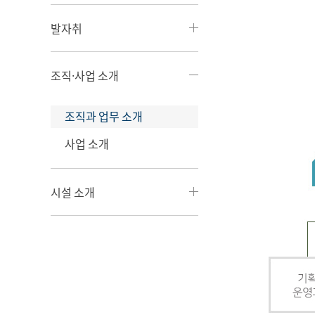
발자취
조직·사업 소개
조직과 업무 소개
사업 소개
시설 소개