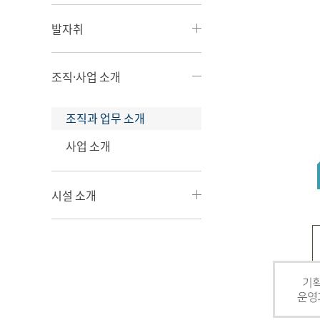
발자취
조직·사업 소개
조직과 업무 소개
사업 소개
시설 소개