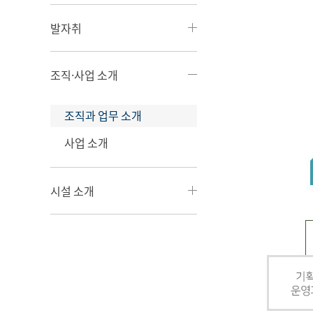
발자취
조직·사업 소개
조직과 업무 소개
사업 소개
시설 소개