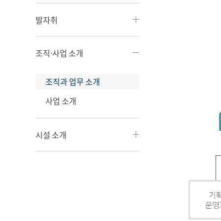
발자취
조직·사업 소개
조직과 업무 소개
사업 소개
시설 소개