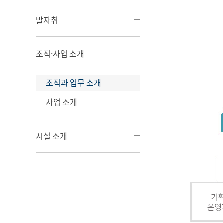
발자취
조직·사업 소개
조직과 업무 소개
사업 소개
시설 소개