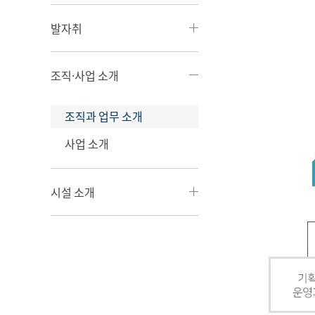
발자취
조직·사업 소개
조직과 업무 소개
사업 소개
시설 소개