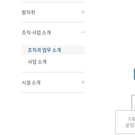
발자취
조직·사업 소개
조직과 업무 소개
사업 소개
시설 소개