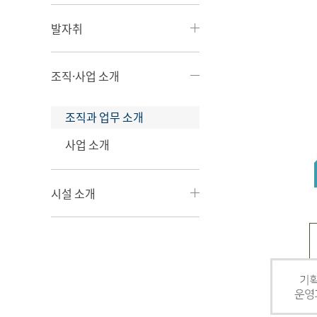
발자취
조직·사업 소개
조직과 업무 소개
사업 소개
시설 소개