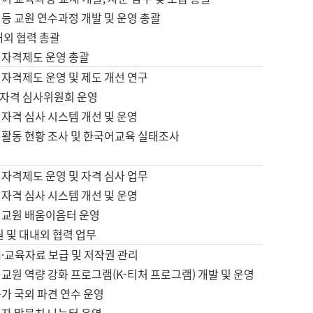
등 교원 연수과정 개발 및 운영 총괄
내외 협력 총괄
 자격제도 운영 총괄
 자격제도 운영 및 제도 개선 연구
자격 심사위원회 운영
자격 심사 시스템 개선 및 운영
 활동 현황 조사 및 한국어교육 실태조사
 자격제도 운영 및 자격 심사 업무
자격 심사 시스템 개선 및 운영
어교원 배움이음터 운영
원 및 대내외 협력 업무
·교육자료 보급 및 저작권 관리
교원 역량 강화 프로그램(K-티처 프로그램) 개발 및 운영
가 국외 파견 연수 운영