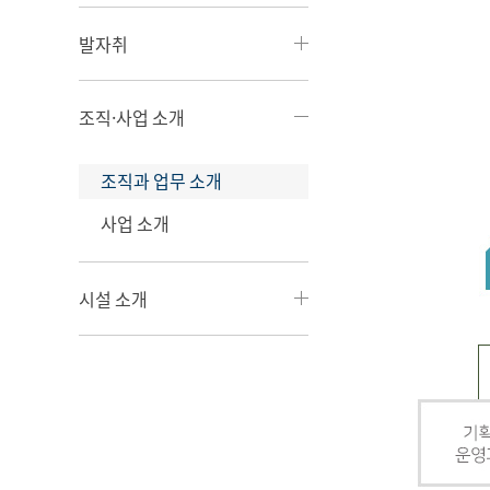
발자취
조직·사업 소개
조직과 업무 소개
사업 소개
시설 소개