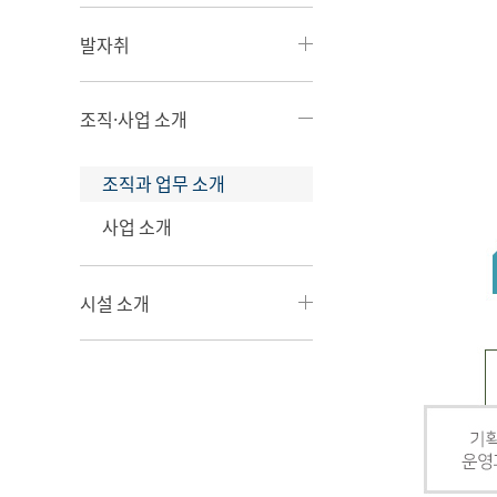
발자취
조직·사업 소개
조직과 업무 소개
사업 소개
시설 소개