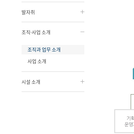
발자취
조직·사업 소개
조직과 업무 소개
사업 소개
시설 소개