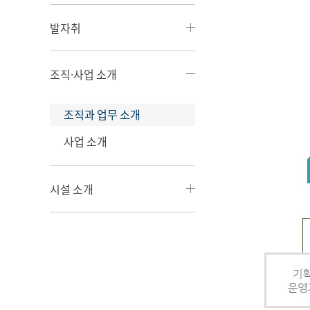
발자취
조직·사업 소개
조직과 업무 소개
사업 소개
시설 소개