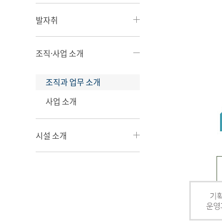
발자취
조직·사업 소개
조직과 업무 소개
사업 소개
시설 소개