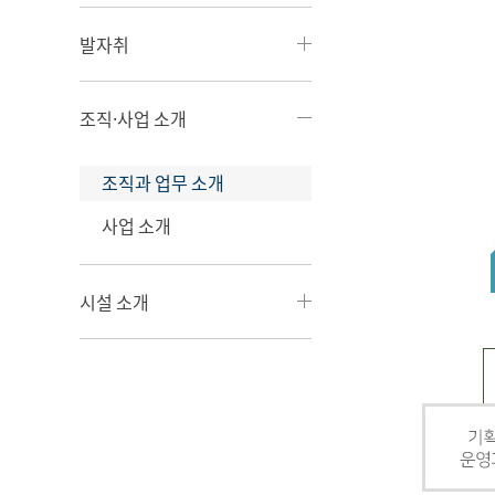
발자취
조직·사업 소개
조직과 업무 소개
사업 소개
시설 소개