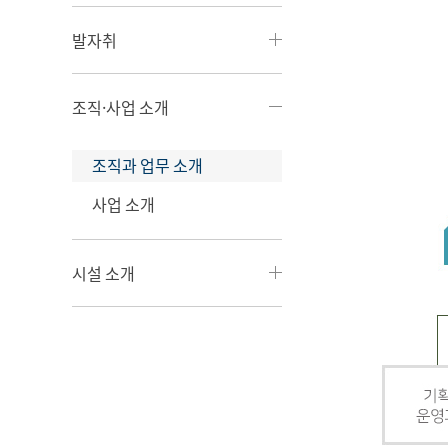
발자취
조직·사업 소개
조직과 업무 소개
사업 소개
시설 소개