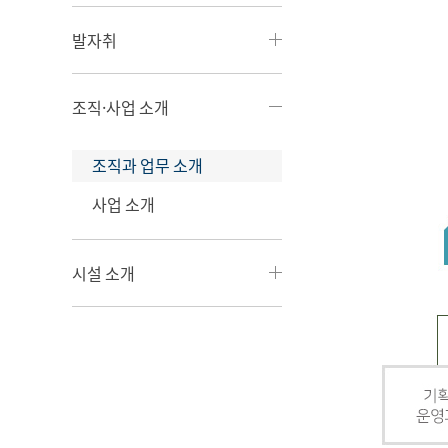
발자취
조직·사업 소개
조직과 업무 소개
사업 소개
시설 소개