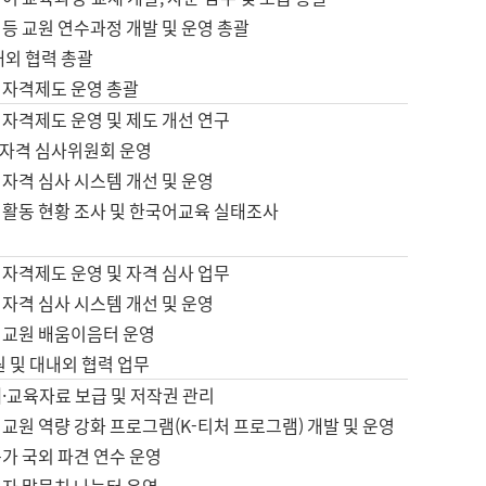
등 교원 연수과정 개발 및 운영 총괄
내외 협력 총괄
 자격제도 운영 총괄
 자격제도 운영 및 제도 개선 연구
자격 심사위원회 운영
자격 심사 시스템 개선 및 운영
 활동 현황 조사 및 한국어교육 실태조사
 자격제도 운영 및 자격 심사 업무
자격 심사 시스템 개선 및 운영
어교원 배움이음터 운영
원 및 대내외 협력 업무
·교육자료 보급 및 저작권 관리
교원 역량 강화 프로그램(K-티처 프로그램) 개발 및 운영
가 국외 파견 연수 운영