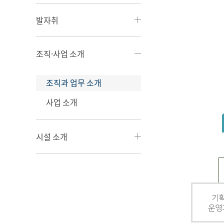
발자취
조직·사업 소개
조직과 업무 소개
사업 소개
시설 소개