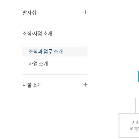
발자취
조직·사업 소개
조직과 업무 소개
사업 소개
시설 소개