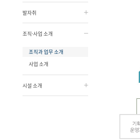
발자취
조직·사업 소개
조직과 업무 소개
사업 소개
시설 소개