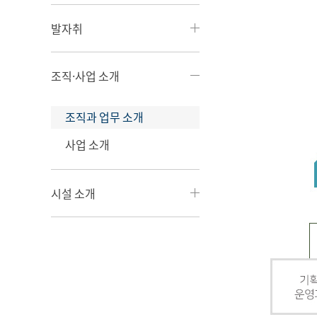
발자취
조직·사업 소개
조직과 업무 소개
사업 소개
시설 소개