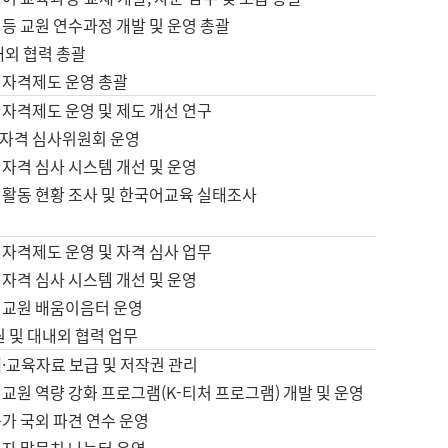
등 교원 연수과정 개발 및 운영 총괄
내외 협력 총괄
 자격제도 운영 총괄
 자격제도 운영 및 제도 개선 연구
자격 심사위원회 운영
자격 심사 시스템 개선 및 운영
 활동 현황 조사 및 한국어교육 실태조사
 자격제도 운영 및 자격 심사 업무
자격 심사 시스템 개선 및 운영
어교원 배움이음터 운영
원 및 대내외 협력 업무
·교육자료 보급 및 저작권 관리
교원 역량 강화 프로그램(K-티처 프로그램) 개발 및 운영
가 국외 파견 연수 운영