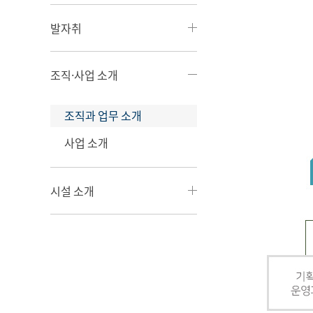
발자취
조직·사업 소개
조직과 업무 소개
사업 소개
시설 소개