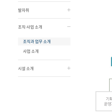
발자취
조직·사업 소개
조직과 업무 소개
사업 소개
시설 소개