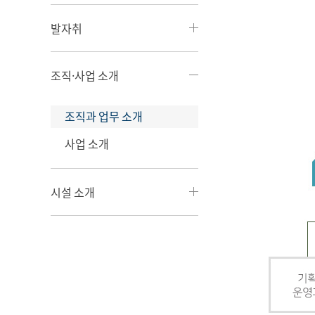
발자취
조직·사업 소개
조직과 업무 소개
사업 소개
시설 소개