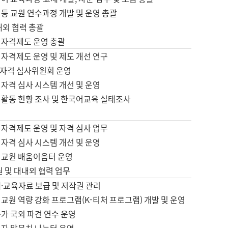
등 교원 연수과정 개발 및 운영 총괄
내외 협력 총괄
 자격제도 운영 총괄
 자격제도 운영 및 제도 개선 연구
자격 심사위원회 운영
자격 심사 시스템 개선 및 운영
 활동 현황 조사 및 한국어교육 실태조사
 자격제도 운영 및 자격 심사 업무
자격 심사 시스템 개선 및 운영
어교원 배움이음터 운영
원 및 대내외 협력 업무
·교육자료 보급 및 저작권 관리
교원 역량 강화 프로그램(K-티처 프로그램) 개발 및 운영
가 국외 파견 연수 운영