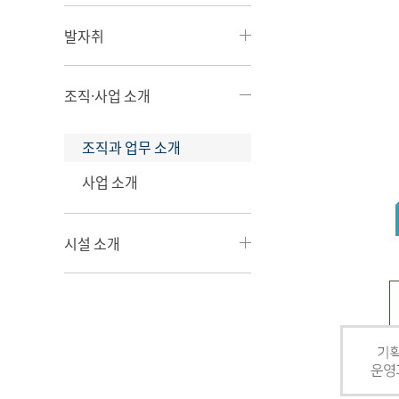
발자취
조직·사업 소개
조직과 업무 소개
사업 소개
시설 소개