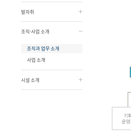
발자취
조직·사업 소개
조직과 업무 소개
사업 소개
시설 소개