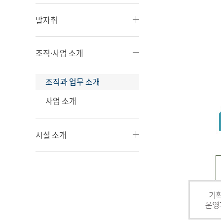
발자취
조직·사업 소개
조직과 업무 소개
사업 소개
시설 소개