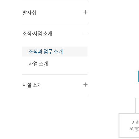
발자취
조직·사업 소개
조직과 업무 소개
사업 소개
시설 소개