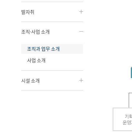
발자취
조직·사업 소개
조직과 업무 소개
사업 소개
시설 소개