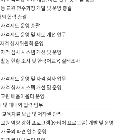
등 교원 연수과정 개발 및 운영 총괄
내외 협력 총괄
 자격제도 운영 총괄
 자격제도 운영 및 제도 개선 연구
자격 심사위원회 운영
자격 심사 시스템 개선 및 운영
 활동 현황 조사 및 한국어교육 실태조사
 자격제도 운영 및 자격 심사 업무
자격 심사 시스템 개선 및 운영
어교원 배움이음터 운영
원 및 대내외 협력 업무
·교육자료 보급 및 저작권 관리
교원 역량 강화 프로그램(K-티처 프로그램) 개발 및 운영
가 국외 파견 연수 운영