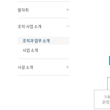
발자취
조직·사업 소개
조직과 업무 소개
사업 소개
시설 소개