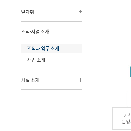
발자취
조직·사업 소개
조직과 업무 소개
사업 소개
시설 소개