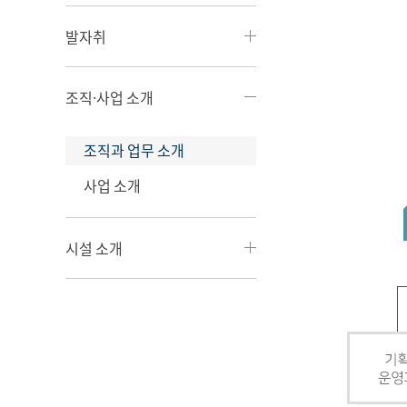
발자취
조직·사업 소개
조직과 업무 소개
사업 소개
시설 소개