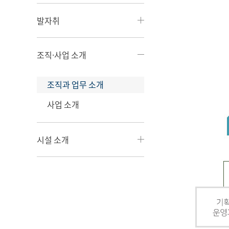
발자취
조직·사업 소개
조직과 업무 소개
사업 소개
시설 소개