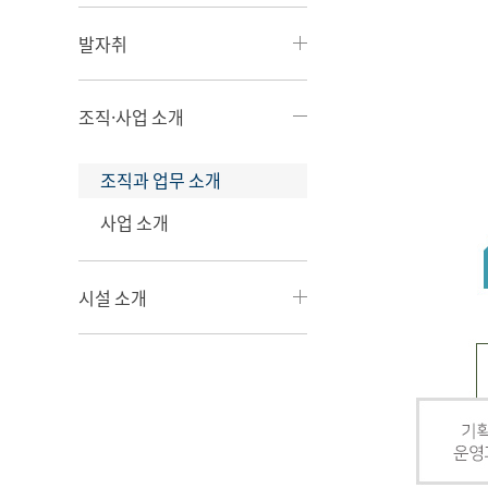
발자취
조직·사업 소개
조직과 업무 소개
사업 소개
시설 소개