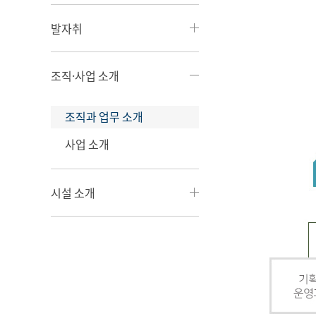
발자취
조직·사업 소개
조직과 업무 소개
사업 소개
시설 소개