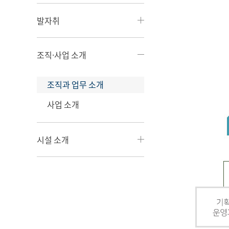
발자취
조직·사업 소개
조직과 업무 소개
사업 소개
시설 소개