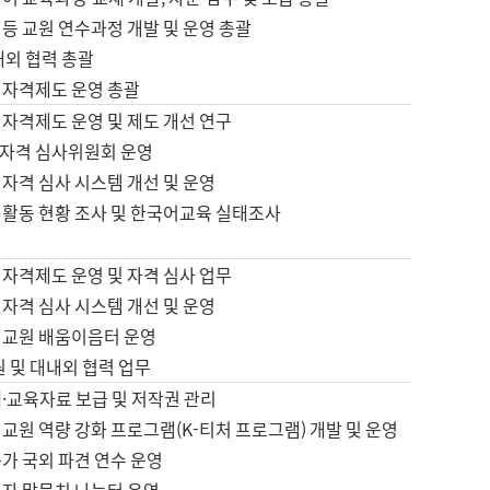
등 교원 연수과정 개발 및 운영 총괄
내외 협력 총괄
 자격제도 운영 총괄
 자격제도 운영 및 제도 개선 연구
자격 심사위원회 운영
자격 심사 시스템 개선 및 운영
 활동 현황 조사 및 한국어교육 실태조사
 자격제도 운영 및 자격 심사 업무
자격 심사 시스템 개선 및 운영
어교원 배움이음터 운영
원 및 대내외 협력 업무
·교육자료 보급 및 저작권 관리
교원 역량 강화 프로그램(K-티처 프로그램) 개발 및 운영
가 국외 파견 연수 운영