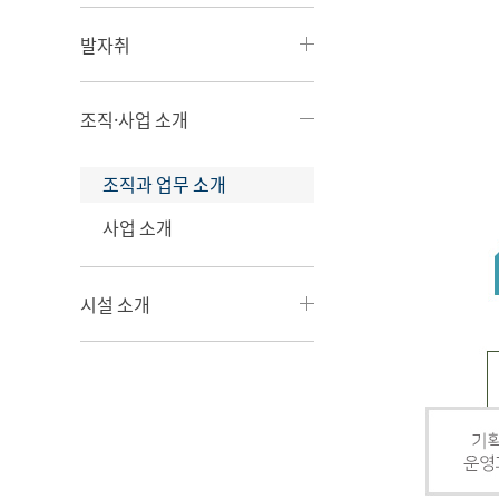
발자취
조직·사업 소개
조직과 업무 소개
사업 소개
시설 소개