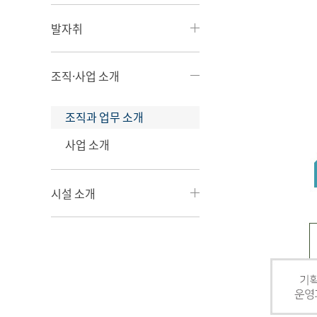
발자취
조직·사업 소개
조직과 업무 소개
사업 소개
시설 소개